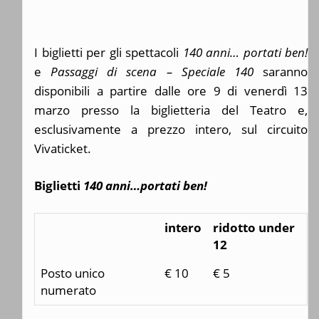
I biglietti per gli spettacoli
140 anni… portati ben!
e
Passaggi di scena – Speciale 140
saranno
disponibili a partire dalle ore 9 di venerdì 13
marzo presso la biglietteria del Teatro e,
esclusivamente a prezzo intero, sul circuito
Vivaticket.
Biglietti
140 anni…portati ben!
intero
ridotto under
12
Posto unico
€ 10
€ 5
numerato