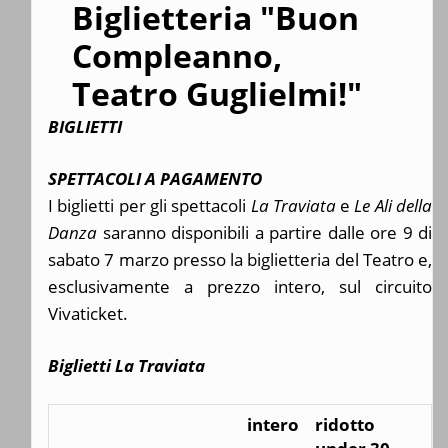
Biglietteria "Buon
Compleanno,
Teatro Guglielmi!"
BIGLIETTI
SPETTACOLI A PAGAMENTO
I biglietti per gli spettacoli
La Traviata
e
Le Ali della
Danza
saranno disponibili a partire dalle ore 9 di
sabato 7 marzo presso la biglietteria del Teatro e,
esclusivamente a prezzo intero, sul circuito
Vivaticket.
Biglietti La Traviata
intero
ridotto